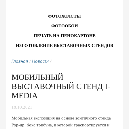
ФОТОХОЛСТЫ
ФОТООБОИ
ПЕЧАТЬ НА ПЕНОКАРТОНЕ
ИЗГОТОВЛЕНИЕ ВЫСТАВОЧНЫХ СТЕНДОВ
Главная
Новости
МОБИЛЬНЫЙ
ВЫСТАВОЧНЫЙ СТЕНД I-
MEDIA
18.10.2021
Мобильная экспозиция на основе зонтичного стенда
Pop-up, бокс трибуна, в которой траспортируется и