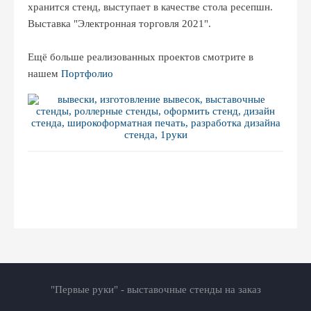
хранится стенд, выступает в качестве стола ресепшн.
Выставка "Электронная торговля 2021".
Ещё больше реализованных проектов смотрите в
нашем
Портфолио
"Первые руки" - выставочные стенды на заказ