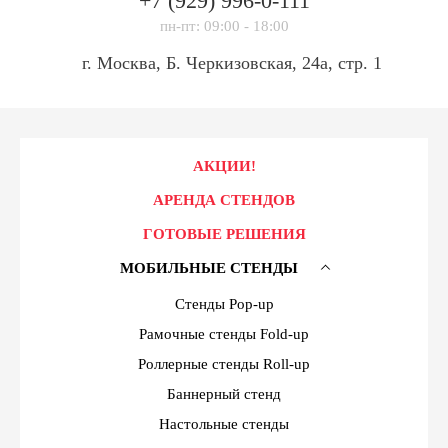
+7 (929)
996-0-111
пн-пт: 09:00 - 18:00
г. Москва, Б. Черкизовская, 24а, стр. 1
АКЦИИ!
АРЕНДА СТЕНДОВ
ГОТОВЫЕ РЕШЕНИЯ
МОБИЛЬНЫЕ СТЕНДЫ
Стенды Pop-up
Рамочные стенды Fold-up
Роллерные стенды Roll-up
Баннерный стенд
Настольные стенды