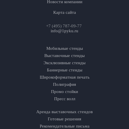
Новости компании
Карта сайта
+7 (495) 787-09-77
info@1pyku.ru
Мобильные стенды
Выставочные стенды
Эксклюзивные стенды
Баннерные стенды
Широкоформатная печать
Полиграфия
Промо стойки
Пресс волл
Аренда выставочных стендов
Готовые решения
Рекомендательные письма