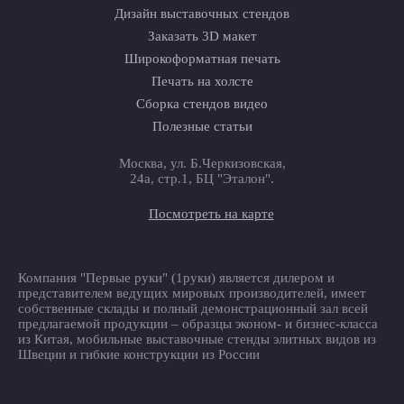
Дизайн выставочных стендов
Заказать 3D макет
Широкоформатная печать
Печать на холсте
Сборка стендов видео
Полезные статьи
Москва, ул. Б.Черкизовская,
24а, стр.1, БЦ "Эталон".
Посмотреть на карте
Компания "Первые руки" (1руки) является дилером и
представителем ведущих мировых производителей, имеет
собственные склады и полный демонстрационный зал всей
предлагаемой продукции – образцы эконом- и бизнес-класса
из Китая, мобильные выставочные стенды элитных видов из
Швеции и гибкие конструкции из России