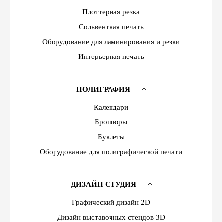
Плоттерная резка
Сольвентная печать
Оборудование для ламинирования и резки
Интерьерная печать
ПОЛИГРАФИЯ
Календари
Брошюры
Буклеты
Оборудование для полиграфической печати
ДИЗАЙН СТУДИЯ
Графический дизайн 2D
Дизайн выставочных стендов 3D