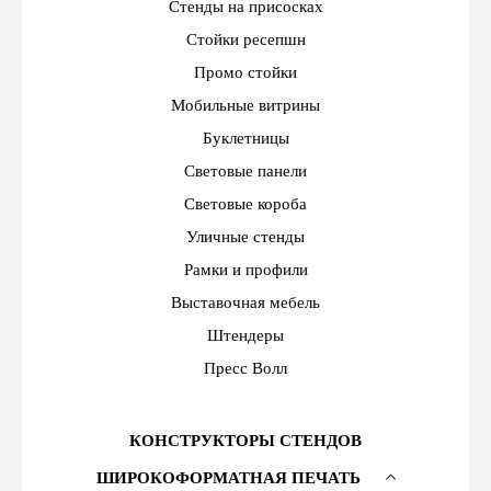
Стенды на присосках
Стойки ресепшн
Промо стойки
Мобильные витрины
Буклетницы
Световые панели
Световые короба
Уличные стенды
Рамки и профили
Выставочная мебель
Штендеры
Пресс Волл
КОНСТРУКТОРЫ СТЕНДОВ
ШИРОКОФОРМАТНАЯ ПЕЧАТЬ