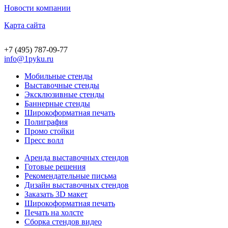
Новости компании
Карта сайта
+7 (495) 787-09-77
info@1pyku.ru
Мобильные стенды
Выставочные стенды
Эксклюзивные стенды
Баннерные стенды
Широкоформатная печать
Полиграфия
Промо стойки
Пресс волл
Аренда выставочных стендов
Готовые решения
Рекомендательные письма
Дизайн выставочных стендов
Заказать 3D макет
Широкоформатная печать
Печать на холсте
Сборка стендов видео