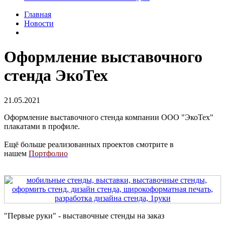
Главная
Новости
Оформление выставочного
стенда ЭкоТех
21.05.2021
Оформление выставочного стенда компании ООО "ЭкоТех"
плакатами в профиле.
Ещё больше реализованных проектов смотрите в
нашем
Портфолио
"Первые руки" - выставочные стенды на заказ