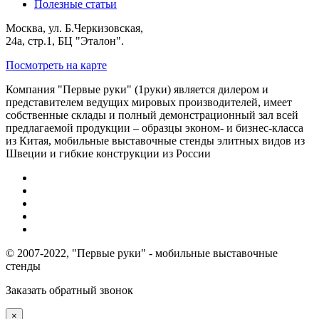
Полезные статьи
Москва, ул. Б.Черкизовская,
24а, стр.1, БЦ "Эталон".
Посмотреть на карте
Компания "Первые руки" (1руки) является дилером и
представителем ведущих мировых производителей, имеет
собственные склады и полный демонстрационный зал всей
предлагаемой продукции – образцы эконом- и бизнес-класса
из Китая, мобильные выставочные стенды элитных видов из
Швеции и гибкие конструкции из России
© 2007-2022, "Первые руки" - мобильные выставочные
стенды
Заказать обратный звонок
×