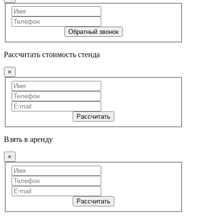
Обратный звонок
Рассчитать стоимость стенда
×
Рассчитать
Взять в аренду
×
Рассчитать